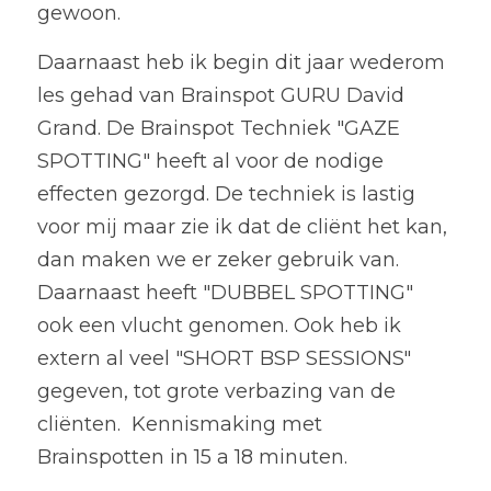
gewoon.
Daarnaast heb ik begin dit jaar wederom 
les gehad van Brainspot GURU David 
Grand. De Brainspot Techniek "GAZE 
SPOTTING" heeft al voor de nodige 
effecten gezorgd. De techniek is lastig 
voor mij maar zie ik dat de cliënt het kan, 
dan maken we er zeker gebruik van. 
Daarnaast heeft "DUBBEL SPOTTING" 
ook een vlucht genomen. Ook heb ik 
extern al veel "SHORT BSP SESSIONS" 
gegeven, tot grote verbazing van de 
cliënten.  Kennismaking met 
Brainspotten in 15 a 18 minuten.