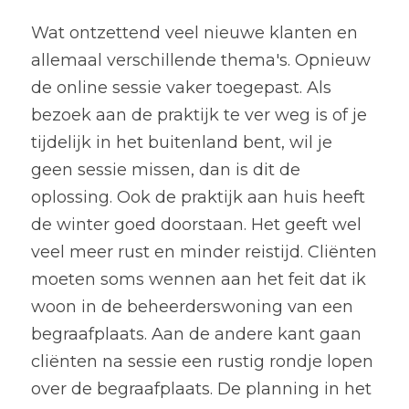
Wat ontzettend veel nieuwe klanten en 
allemaal verschillende thema's. Opnieuw 
de online sessie vaker toegepast. Als 
bezoek aan de praktijk te ver weg is of je 
tijdelijk in het buitenland bent, wil je 
geen sessie missen, dan is dit de 
oplossing. Ook de praktijk aan huis heeft 
de winter goed doorstaan. Het geeft wel 
veel meer rust en minder reistijd. Cliënten 
moeten soms wennen aan het feit dat ik 
woon in de beheerderswoning van een 
begraafplaats. Aan de andere kant gaan 
cliënten na sessie een rustig rondje lopen 
over de begraafplaats. De planning in het 