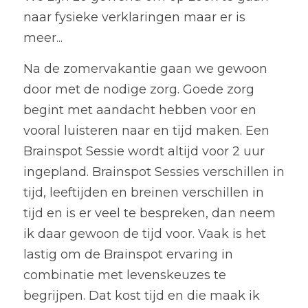
naar fysieke verklaringen maar er is 
meer...
Na de zomervakantie gaan we gewoon 
door met de nodige zorg. Goede zorg 
begint met aandacht hebben voor en 
vooral luisteren naar en tijd maken. Een 
Brainspot Sessie wordt altijd voor 2 uur 
ingepland. Brainspot Sessies verschillen in 
tijd, leeftijden en breinen verschillen in 
tijd en is er veel te bespreken, dan neem 
ik daar gewoon de tijd voor. Vaak is het 
lastig om de Brainspot ervaring in 
combinatie met levenskeuzes te 
begrijpen. Dat kost tijd en die maak ik 