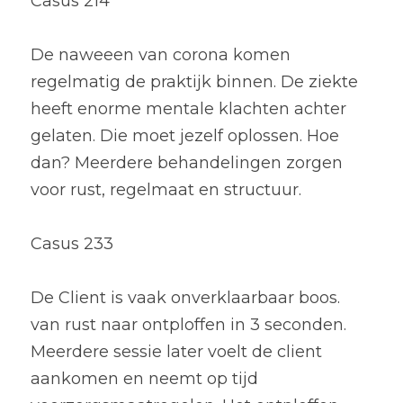
Casus 214
De naweeen van corona komen 
regelmatig de praktijk binnen. De ziekte 
heeft enorme mentale klachten achter 
gelaten. Die moet jezelf oplossen. Hoe 
dan? Meerdere behandelingen zorgen 
voor rust, regelmaat en structuur.
Casus 233
De Client is vaak onverklaarbaar boos. 
van rust naar ontploffen in 3 seconden. 
Meerdere sessie later voelt de client 
aankomen en neemt op tijd 