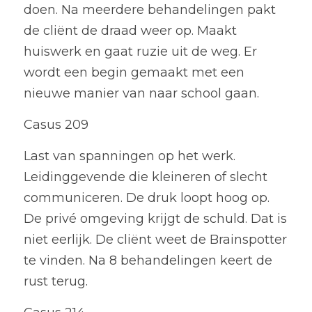
doen. Na meerdere behandelingen pakt 
de cliënt de draad weer op. Maakt 
huiswerk en gaat ruzie uit de weg. Er 
wordt een begin gemaakt met een 
nieuwe manier van naar school gaan.
Casus 209
Last van spanningen op het werk. 
Leidinggevende die kleineren of slecht 
communiceren. De druk loopt hoog op. 
De privé omgeving krijgt de schuld. Dat is 
niet eerlijk. De cliënt weet de Brainspotter 
te vinden. Na 8 behandelingen keert de 
rust terug.