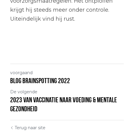
voorzorgsmaatregelen. Het ontploffen 
krijgt hij steeds meer onder controle. 
Uiteindelijk vind hij rust. 
voorgaand
Blog Brainspotting 2022
De volgende
2023 van vaccinatie naar voeding & mentale
gezondheid
Terug naar site